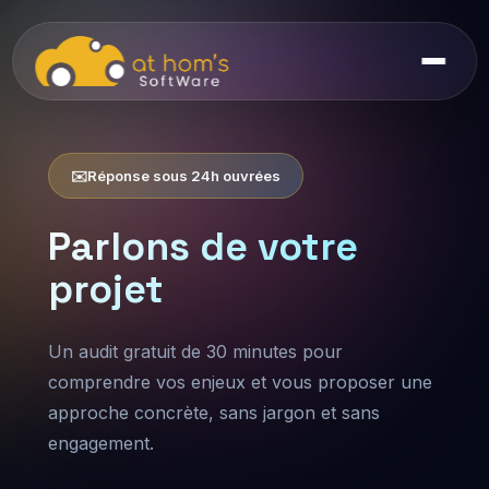
✉️
Réponse sous 24h ouvrées
Parlons de votre
projet
Un audit gratuit de 30 minutes pour
comprendre vos enjeux et vous proposer une
approche concrète, sans jargon et sans
engagement.