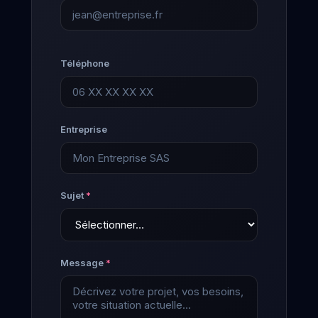
Téléphone
Entreprise
Sujet
*
Message
*