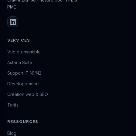
PME
SERVICES
Vue d'ensemble
Asteria Suite
Support IT N1/N2
Développement
Création web & SEO
Tarifs
RESSOURCES
Blog