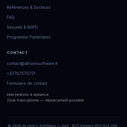
Références & Secteurs
FAQ
Sécurité & RGPD
Programme Partenaires
CONTACT
contact@athomssoftware.fr
+33767570721
Formulaire de contact
Interventions à distance
Zone francophone — déplacement possible
© 2026 At Hom's SoftWare — SAS · RCS Poitiers 853 024 768 ·