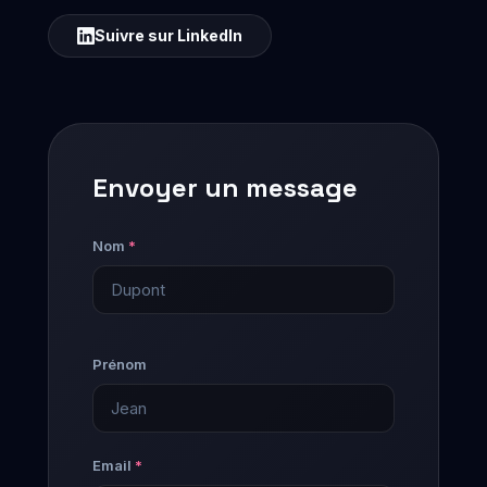
Suivre sur LinkedIn
Envoyer un message
Nom
*
Prénom
Email
*