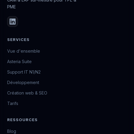
PME
SERVICES
Vue d'ensemble
Asteria Suite
Support IT N1/N2
Développement
Création web & SEO
Tarifs
RESSOURCES
Blog