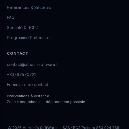
Références & Secteurs
FAQ
Sécurité & RGPD
Programme Partenaires
CONTACT
contact@athomssoftware.fr
+33767570721
Formulaire de contact
Interventions à distance
Zone francophone — déplacement possible
© 2026 At Hom's SoftWare — SAS · RCS Poitiers 853 024 768 ·