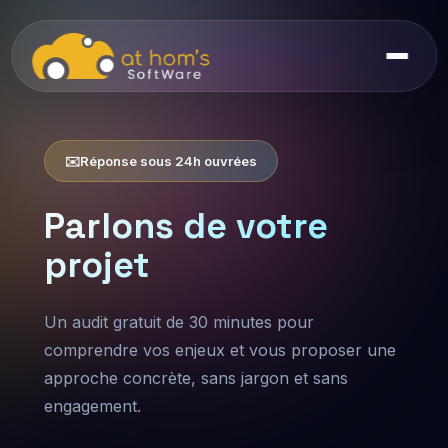
✉️
Réponse sous 24h ouvrées
Parlons de votre
projet
Un audit gratuit de 30 minutes pour
comprendre vos enjeux et vous proposer une
approche concrète, sans jargon et sans
engagement.