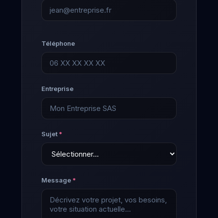
Téléphone
Entreprise
Sujet
*
Message
*