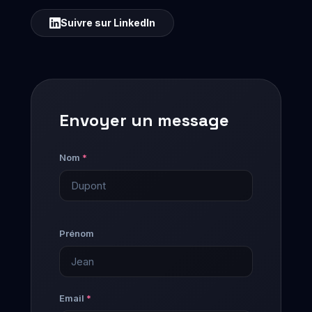
Suivre sur LinkedIn
Envoyer un message
Nom
*
Prénom
Email
*