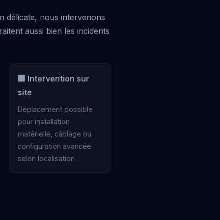
n délicate, nous intervenons
itent aussi bien les incidents
🏢 Intervention sur
site
Déplacement possible
pour installation
matérielle, câblage ou
configuration avancée
selon localisation.