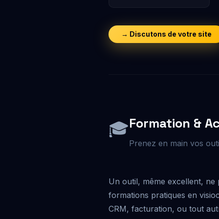
→ Discutons de votre site
Formation & 
🎓
Prenez en main vos outi
Un outil, même excellent, ne 
formations pratiques en visioc
CRM, facturation, ou tout aut