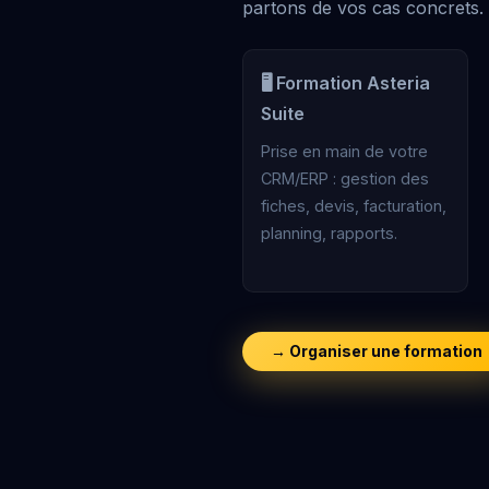
partons de vos cas concrets.
🖥️ Formation Asteria
Suite
Prise en main de votre
CRM/ERP : gestion des
fiches, devis, facturation,
planning, rapports.
→ Organiser une formation