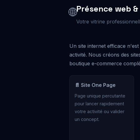
Présence web & 
🌐
Votre vitrine professionnel
Un site internet efficace n'est 
activité. Nous créons des site
boutique e-commerce complèt
📄 Site One Page
Page unique percutante
pour lancer rapidement
votre activité ou valider
un concept.