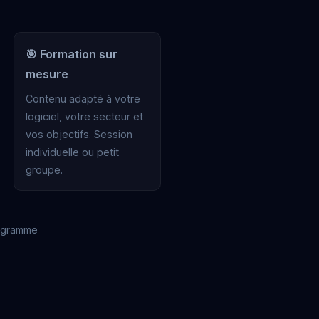
🎯 Formation sur
mesure
Contenu adapté à votre
logiciel, votre secteur et
vos objectifs. Session
individuelle ou petit
groupe.
rogramme